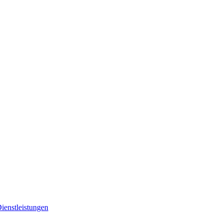
ienstleistungen