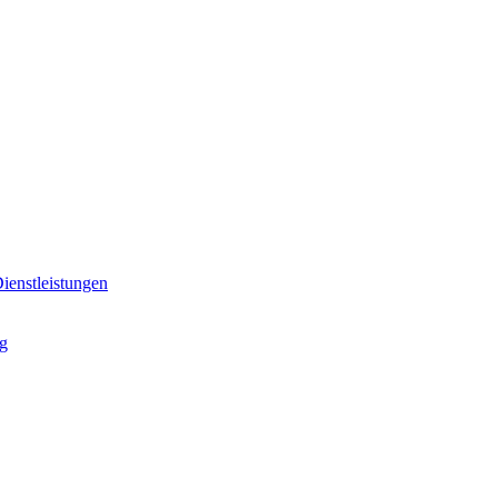
ienstleistungen
ng