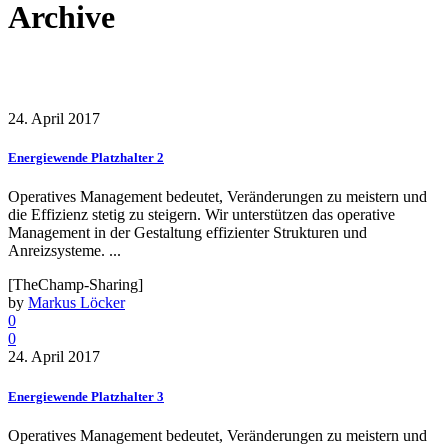
Archive
24. April 2017
Energiewende Platzhalter 2
Operatives Management bedeutet, Veränderungen zu meistern und
die Effizienz stetig zu steigern. Wir unterstützen das operative
Management in der Gestaltung effizienter Strukturen und
Anreizsysteme. ...
[TheChamp-Sharing]
by
Markus Löcker
0
0
24. April 2017
Energiewende Platzhalter 3
Operatives Management bedeutet, Veränderungen zu meistern und